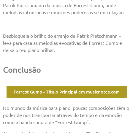
Patrik Pietschmann da música de Forrest Gump, onde
melodias intrincadas e emoções poderosas se entrelaçam.
Desbloqueia o brilho do arranjo de Patrik Pietschmann –
leva para casa as melodias evocativas de Forrest Gump e
deixa o teu piano brilhar.
Conclusão
Forrest Gump - Título Principal em musicnotes.com
No mundo da música para piano, poucas composições têm o
poder de nos transportar através do tempo e da emoção
como a banda sonora de “Forrest Gump”.