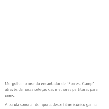
Mergulha no mundo encantador de “Forrest Gump”
através da nossa seleção das melhores partituras para
piano.
A banda sonora intemporal deste filme icónico ganha