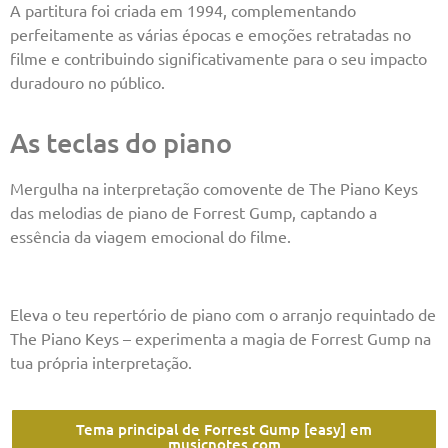
A partitura foi criada em 1994, complementando
perfeitamente as várias épocas e emoções retratadas no
filme e contribuindo significativamente para o seu impacto
duradouro no público.
As teclas do piano
Mergulha na interpretação comovente de The Piano Keys
das melodias de piano de Forrest Gump, captando a
essência da viagem emocional do filme.
Eleva o teu repertório de piano com o arranjo requintado de
The Piano Keys – experimenta a magia de Forrest Gump na
tua própria interpretação.
Tema principal de Forrest Gump [easy] em
musicnotes.com