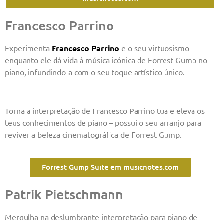
Francesco Parrino
Experimenta
Francesco Parrino
e o seu virtuosismo
enquanto ele dá vida à música icónica de Forrest Gump no
piano, infundindo-a com o seu toque artístico único.
Torna a interpretação de Francesco Parrino tua e eleva os
teus conhecimentos de piano – possui o seu arranjo para
reviver a beleza cinematográfica de Forrest Gump.
Forrest Gump Suite em musicnotes.com
Patrik Pietschmann
Mergulha na deslumbrante interpretação para piano de