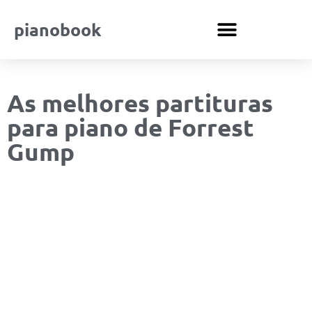
pianobook
As melhores partituras
para piano de Forrest
Gump