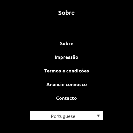
Sobre
Sobre
Impressão
Termos e condições
Anuncie connosco
Contacto
Portuguese