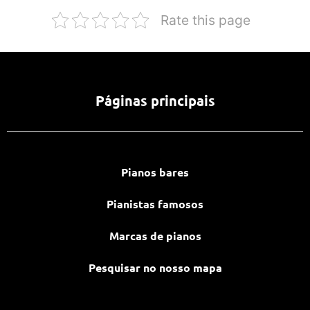
Rate this page
Páginas principais
Pianos bares
Pianistas famosos
Marcas de pianos
Pesquisar no nosso mapa