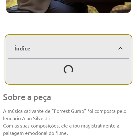
Índice
Sobre a peça
A música cativante de “Forrest Gump” foi composta pelo
lendário Alan Silvestri.
Com as suas composições, ele criou magistralmente a
paisagem emocional do filme.