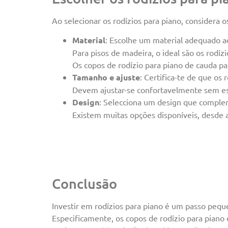
Ao selecionar os rodízios para piano, considera o
Material
: Escolhe um material adequado a
Para pisos de madeira, o ideal são os rodízi
Os copos de rodízio para piano de cauda pa
Tamanho e ajuste
: Certifica-te de que os
Devem ajustar-se confortavelmente sem e
Design
: Selecciona um design que complem
Existem muitas opções disponíveis, desde 
Conclusão
Investir em rodízios para piano é um passo peque
Especificamente, os copos de rodízio para piano