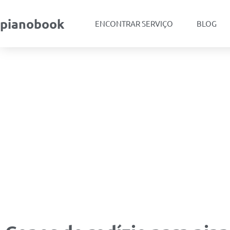
pianobook
ENCONTRAR SERVIÇO
BLOG