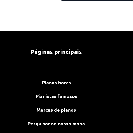
Páginas principais
Pianos bares
Pianistas famosos
Marcas de pianos
Pesquisar no nosso mapa