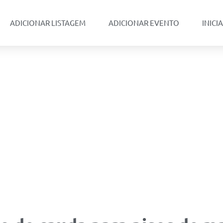
ADICIONAR LISTAGEM
ADICIONAR EVENTO
INICI