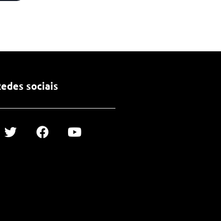
edes sociais