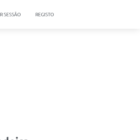
AR SESSÃO
REGISTO