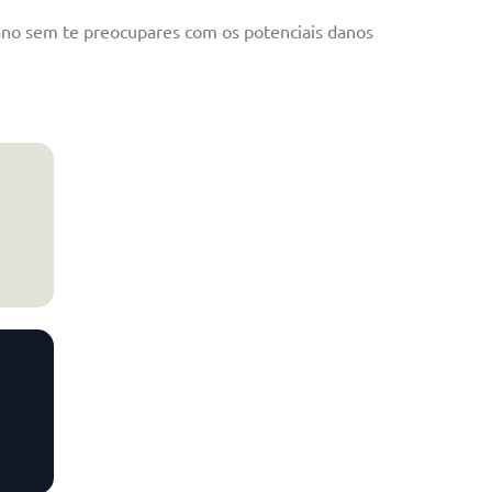
iano sem te preocupares com os potenciais danos