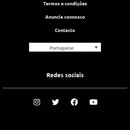
Termos e condições
Anuncie connosco
Contacto
Portuguese
Redes sociais