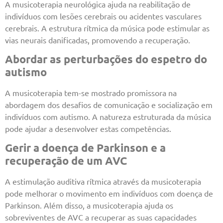
A musicoterapia neurológica ajuda na reabilitação de
indivíduos com lesões cerebrais ou acidentes vasculares
cerebrais. A estrutura rítmica da música pode estimular as
vias neurais danificadas, promovendo a recuperação.
Abordar as perturbações do espetro do
autismo
A musicoterapia tem-se mostrado promissora na
abordagem dos desafios de comunicação e socialização em
indivíduos com autismo. A natureza estruturada da música
pode ajudar a desenvolver estas competências.
Gerir a doença de Parkinson e a
recuperação de um AVC
A estimulação auditiva rítmica através da musicoterapia
pode melhorar o movimento em indivíduos com doença de
Parkinson. Além disso, a musicoterapia ajuda os
sobreviventes de AVC a recuperar as suas capacidades