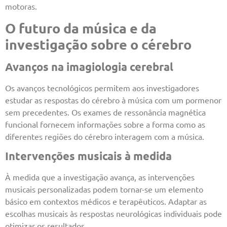
motoras.
O futuro da música e da
investigação sobre o cérebro
Avanços na imagiologia cerebral
Os avanços tecnológicos permitem aos investigadores
estudar as respostas do cérebro à música com um pormenor
sem precedentes. Os exames de ressonância magnética
funcional fornecem informações sobre a forma como as
diferentes regiões do cérebro interagem com a música.
Intervenções musicais à medida
À medida que a investigação avança, as intervenções
musicais personalizadas podem tornar-se um elemento
básico em contextos médicos e terapêuticos. Adaptar as
escolhas musicais às respostas neurológicas individuais pode
otimizar os resultados.