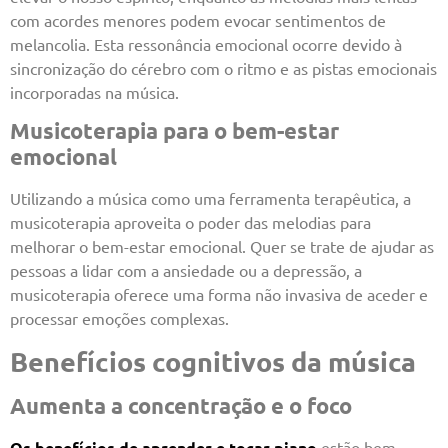
com acordes menores podem evocar sentimentos de
melancolia. Esta ressonância emocional ocorre devido à
sincronização do cérebro com o ritmo e as pistas emocionais
incorporadas na música.
Musicoterapia para o bem-estar
emocional
Utilizando a música como uma ferramenta terapêutica, a
musicoterapia aproveita o poder das melodias para
melhorar o bem-estar emocional. Quer se trate de ajudar as
pessoas a lidar com a ansiedade ou a depressão, a
musicoterapia oferece uma forma não invasiva de aceder e
processar emoções complexas.
Benefícios cognitivos da música
Aumenta a concentração e o foco
Os benefícios de aprender e tocar piano
estão bem