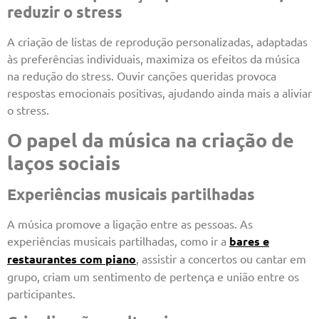
reduzir o stress
A criação de listas de reprodução personalizadas, adaptadas
às preferências individuais, maximiza os efeitos da música
na redução do stress. Ouvir canções queridas provoca
respostas emocionais positivas, ajudando ainda mais a aliviar
o stress.
O papel da música na criação de
laços sociais
Experiências musicais partilhadas
A música promove a ligação entre as pessoas. As
experiências musicais partilhadas, como ir a
bares e
restaurantes com piano
, assistir a concertos ou cantar em
grupo, criam um sentimento de pertença e união entre os
participantes.