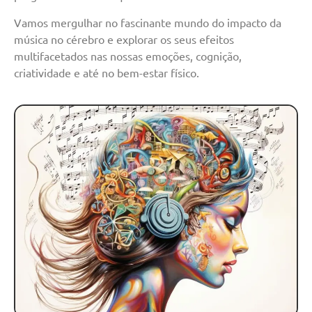
Vamos mergulhar no fascinante mundo do impacto da
música no cérebro e explorar os seus efeitos
multifacetados nas nossas emoções, cognição,
criatividade e até no bem-estar físico.