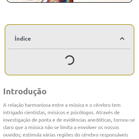
Índice
Introdução
A relação harmoniosa entre a música e o cérebro tem
intrigado cientistas, músicos e psicólogos. Através de
investigação de ponta e de evidências anedóticas, tornou-se
claro que a música não se limita a envolver os nossos
ouvidos; estimula várias regiões do cérebro responsáveis