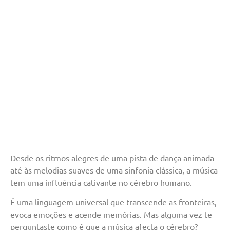
Desde os ritmos alegres de uma pista de dança animada
até às melodias suaves de uma sinfonia clássica, a música
tem uma influência cativante no cérebro humano.
É uma linguagem universal que transcende as fronteiras,
evoca emoções e acende memórias. Mas alguma vez te
perguntaste como é que a música afecta o cérebro?