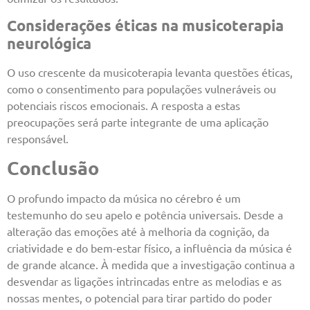
Considerações éticas na musicoterapia
neurológica
O uso crescente da musicoterapia levanta questões éticas,
como o consentimento para populações vulneráveis ou
potenciais riscos emocionais. A resposta a estas
preocupações será parte integrante de uma aplicação
responsável.
Conclusão
O profundo impacto da música no cérebro é um
testemunho do seu apelo e potência universais. Desde a
alteração das emoções até à melhoria da cognição, da
criatividade e do bem-estar físico, a influência da música é
de grande alcance. À medida que a investigação continua a
desvendar as ligações intrincadas entre as melodias e as
nossas mentes, o potencial para tirar partido do poder