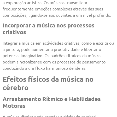
a exploração artística. Os músicos transmitem
frequentemente emoções complexas através das suas
composições, ligando-se aos ouvintes a um nível profundo.
Incorporar a música nos processos
criativos
Integrar a música em actividades criativas, como a escrita ou
a pintura, pode aumentar a produtividade e libertar o
potencial imaginativo. Os padrões rítmicos da música
podem sincronizar-se com os processos de pensamento,
conduzindo a um fluxo harmonioso de ideias.
Efeitos físicos da música no
cérebro
Arrastamento Rítmico e Habilidades
Motoras
A música rítmica pode arrastar a atividade cerebral,