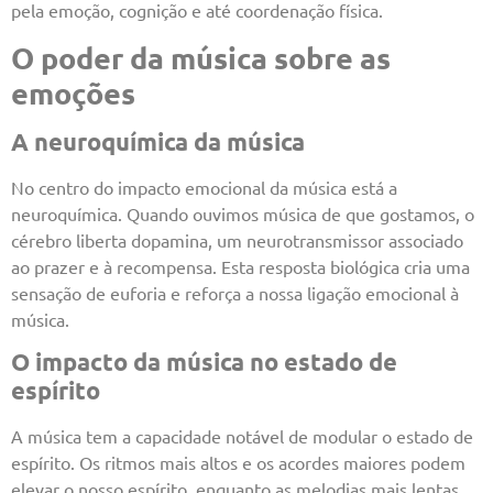
pela emoção, cognição e até coordenação física.
O poder da música sobre as
emoções
A neuroquímica da música
No centro do impacto emocional da música está a
neuroquímica. Quando ouvimos música de que gostamos, o
cérebro liberta dopamina, um neurotransmissor associado
ao prazer e à recompensa. Esta resposta biológica cria uma
sensação de euforia e reforça a nossa ligação emocional à
música.
O impacto da música no estado de
espírito
A música tem a capacidade notável de modular o estado de
espírito. Os ritmos mais altos e os acordes maiores podem
elevar o nosso espírito, enquanto as melodias mais lentas