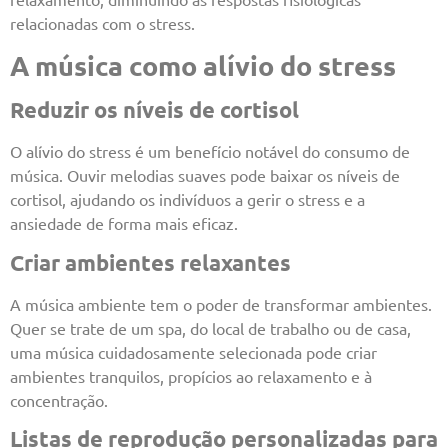
relacionadas com o stress.
A música como alívio do stress
Reduzir os níveis de cortisol
O alívio do stress é um benefício notável do consumo de
música. Ouvir melodias suaves pode baixar os níveis de
cortisol, ajudando os indivíduos a gerir o stress e a
ansiedade de forma mais eficaz.
Criar ambientes relaxantes
A música ambiente tem o poder de transformar ambientes.
Quer se trate de um spa, do local de trabalho ou de casa,
uma música cuidadosamente selecionada pode criar
ambientes tranquilos, propícios ao relaxamento e à
concentração.
Listas de reprodução personalizadas para