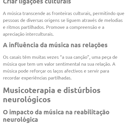
Criar ligações culturais
A música transcende as fronteiras culturais, permitindo que
pessoas de diversas origens se liguem através de melodias
e ritmos partilhados. Promove a compreensão e a
apreciação interculturais.
A influência da música nas relações
Os casais têm muitas vezes “a sua canção”, uma peça de
música que tem um valor sentimental na sua relação. A
música pode reforçar os laços afectivos e servir para
recordar experiências partilhadas.
Musicoterapia e distúrbios
neurológicos
O impacto da música na reabilitação
neurológica