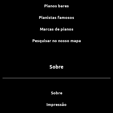
Pianos bares
Pianistas famosos
Marcas de pianos
Pesquisar no nosso mapa
Sobre
Sobre
Impressão