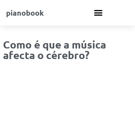
pianobook
Como é que a música
afecta o cérebro?