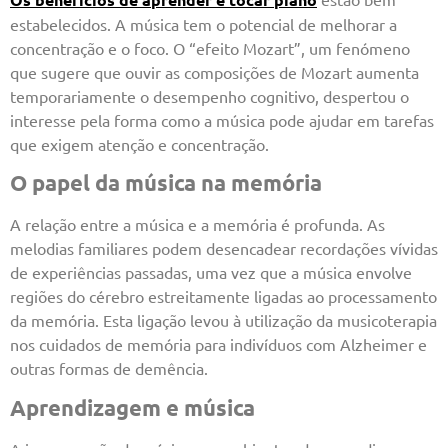
estabelecidos. A música tem o potencial de melhorar a
concentração e o foco. O “efeito Mozart”, um fenómeno
que sugere que ouvir as composições de Mozart aumenta
temporariamente o desempenho cognitivo, despertou o
interesse pela forma como a música pode ajudar em tarefas
que exigem atenção e concentração.
O papel da música na memória
A relação entre a música e a memória é profunda. As
melodias familiares podem desencadear recordações vívidas
de experiências passadas, uma vez que a música envolve
regiões do cérebro estreitamente ligadas ao processamento
da memória. Esta ligação levou à utilização da musicoterapia
nos cuidados de memória para indivíduos com Alzheimer e
outras formas de demência.
Aprendizagem e música