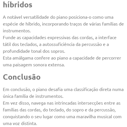
híbridos
A notável versatilidade do piano posiciona-o como uma
espécie de híbrido, incorporando traços de várias famílias de
instrumentos.
Funde as capacidades expressivas das cordas, a interface
tátil dos teclados, a autossuficiência da percussão e a
profundidade tonal dos sopros.
Esta amálgama confere ao piano a capacidade de percorrer
uma paisagem sonora extensa.
Conclusão
Em conclusão, o piano desafia uma classificação direta numa
única família de instrumentos.
Em vez disso, navega nas intrincadas intersecções entre as
famílias das cordas, do teclado, do sopro e da percussão,
conquistando o seu lugar como uma maravilha musical com
uma voz distinta.