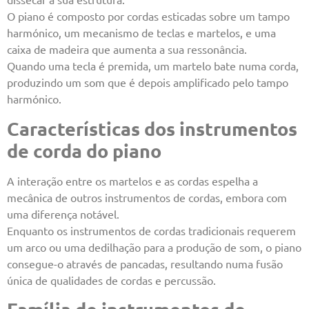
O piano é composto por cordas esticadas sobre um tampo
harmónico, um mecanismo de teclas e martelos, e uma
caixa de madeira que aumenta a sua ressonância.
Quando uma tecla é premida, um martelo bate numa corda,
produzindo um som que é depois amplificado pelo tampo
harmónico.
Características dos instrumentos
de corda do piano
A interação entre os martelos e as cordas espelha a
mecânica de outros instrumentos de cordas, embora com
uma diferença notável.
Enquanto os instrumentos de cordas tradicionais requerem
um arco ou uma dedilhação para a produção de som, o piano
consegue-o através de pancadas, resultando numa fusão
única de qualidades de cordas e percussão.