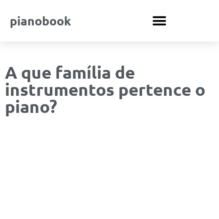
pianobook
A que família de
instrumentos pertence o
piano?