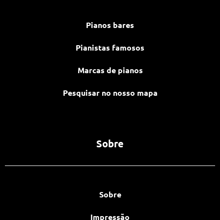
Pianos bares
Pianistas famosos
Marcas de pianos
Pesquisar no nosso mapa
Sobre
Sobre
Impressão