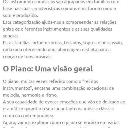
Os instrumentos musicais são agrupados em famílias com
base nas suas características comuns e na forma como o
som é produzido.
Esta categorização ajuda-nos a compreender as relações
entre os diferentes instrumentos e as suas qualidades
sonoras.
Estas famílias incluem cordas, teclados, sopros e percussão,
cada uma oferecendo uma abordagem distinta para a
criação de tons musicais.
O Piano: Uma visão geral
O piano, muitas vezes referido como o “rei dos
instrumentos”, encarna uma combinação excecional de
melodia, harmonia e ritmo.
A sua capacidade de evocar emoções que vão do delicado ao
dramático garantiu o seu lugar tanto na música clássica
como na contemporânea.
Agora, vamos explorar como o piano se encaixa em várias