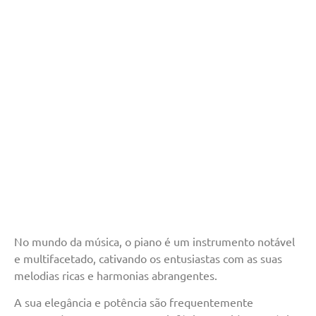
No mundo da música, o piano é um instrumento notável
e multifacetado, cativando os entusiastas com as suas
melodias ricas e harmonias abrangentes.
A sua elegância e potência são frequentemente