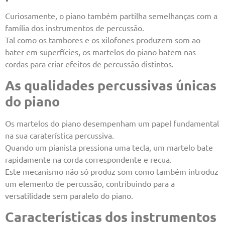
Curiosamente, o piano também partilha semelhanças com a
família dos instrumentos de percussão.
Tal como os tambores e os xilofones produzem som ao
bater em superfícies, os martelos do piano batem nas
cordas para criar efeitos de percussão distintos.
As qualidades percussivas únicas
do piano
Os martelos do piano desempenham um papel fundamental
na sua caraterística percussiva.
Quando um pianista pressiona uma tecla, um martelo bate
rapidamente na corda correspondente e recua.
Este mecanismo não só produz som como também introduz
um elemento de percussão, contribuindo para a
versatilidade sem paralelo do piano.
Características dos instrumentos