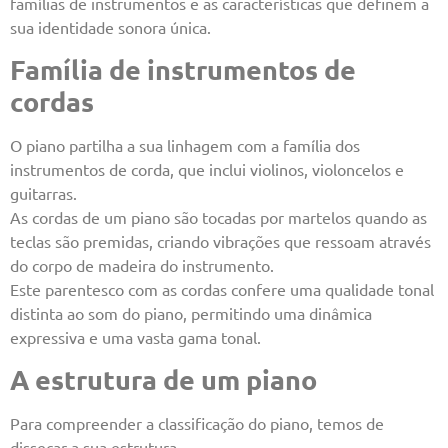
famílias de instrumentos e as características que definem a
sua identidade sonora única.
Família de instrumentos de
cordas
O piano partilha a sua linhagem com a família dos
instrumentos de corda, que inclui violinos, violoncelos e
guitarras.
As cordas de um piano são tocadas por martelos quando as
teclas são premidas, criando vibrações que ressoam através
do corpo de madeira do instrumento.
Este parentesco com as cordas confere uma qualidade tonal
distinta ao som do piano, permitindo uma dinâmica
expressiva e uma vasta gama tonal.
A estrutura de um piano
Para compreender a classificação do piano, temos de
dissecar a sua estrutura.