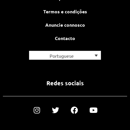
Termos e condições
Anuncie connosco
Contacto
Portuguese
Redes sociais