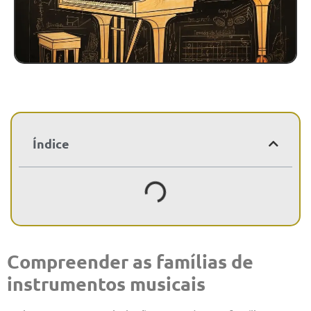
Índice
Compreender as famílias de
instrumentos musicais