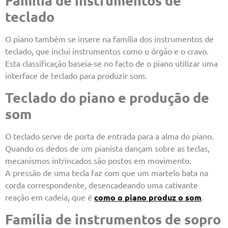
Família de instrumentos de
teclado
O piano também se insere na família dos instrumentos de
teclado, que inclui instrumentos como o órgão e o cravo.
Esta classificação baseia-se no facto de o piano utilizar uma
interface de teclado para produzir som.
Teclado do piano e produção de
som
O teclado serve de porta de entrada para a alma do piano.
Quando os dedos de um pianista dançam sobre as teclas,
mecanismos intrincados são postos em movimento.
A pressão de uma tecla faz com que um martelo bata na
corda correspondente, desencadeando uma cativante
reação em cadeia, que é
como o piano produz o som
.
Família de instrumentos de sopro