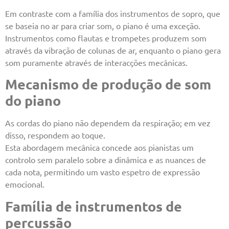
Em contraste com a família dos instrumentos de sopro, que
se baseia no ar para criar som, o piano é uma exceção.
Instrumentos como flautas e trompetes produzem som
através da vibração de colunas de ar, enquanto o piano gera
som puramente através de interacções mecânicas.
Mecanismo de produção de som
do piano
As cordas do piano não dependem da respiração; em vez
disso, respondem ao toque.
Esta abordagem mecânica concede aos pianistas um
controlo sem paralelo sobre a dinâmica e as nuances de
cada nota, permitindo um vasto espetro de expressão
emocional.
Família de instrumentos de
percussão