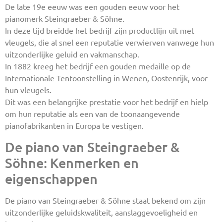
De late 19e eeuw was een gouden eeuw voor het
pianomerk Steingraeber & Söhne.
In deze tijd breidde het bedrijf zijn productlijn uit met
vleugels, die al snel een reputatie verwierven vanwege hun
uitzonderlijke geluid en vakmanschap.
In 1882 kreeg het bedrijf een gouden medaille op de
Internationale Tentoonstelling in Wenen, Oostenrijk, voor
hun vleugels.
Dit was een belangrijke prestatie voor het bedrijf en hielp
om hun reputatie als een van de toonaangevende
pianofabrikanten in Europa te vestigen.
De piano van Steingraeber &
Söhne: Kenmerken en
eigenschappen
De piano van Steingraeber & Söhne staat bekend om zijn
uitzonderlijke geluidskwaliteit, aanslaggevoeligheid en