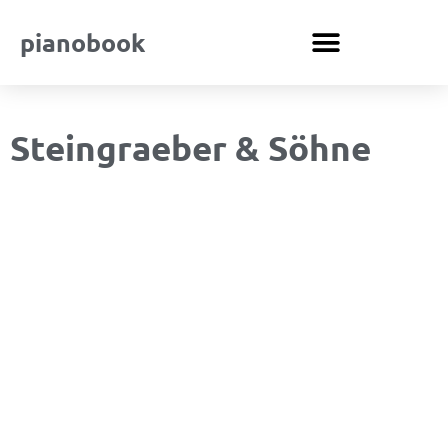
pianobook
Steingraeber & Söhne