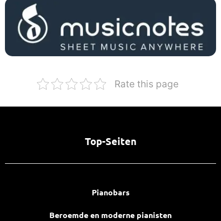
Rate this page
Top-Seiten
Pianobars
Beroemde en moderne pianisten