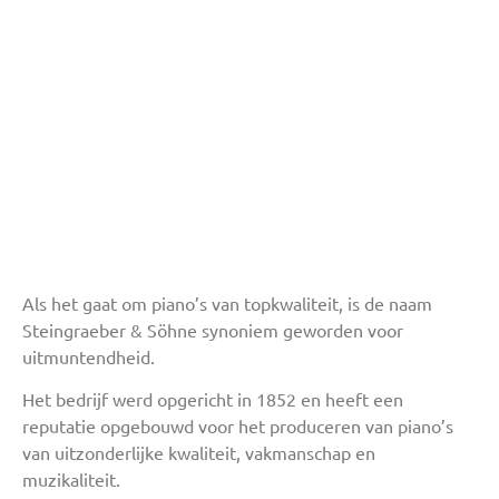
Als het gaat om piano’s van topkwaliteit, is de naam
Steingraeber & Söhne synoniem geworden voor
uitmuntendheid.
Het bedrijf werd opgericht in 1852 en heeft een
reputatie opgebouwd voor het produceren van piano’s
van uitzonderlijke kwaliteit, vakmanschap en
muzikaliteit.