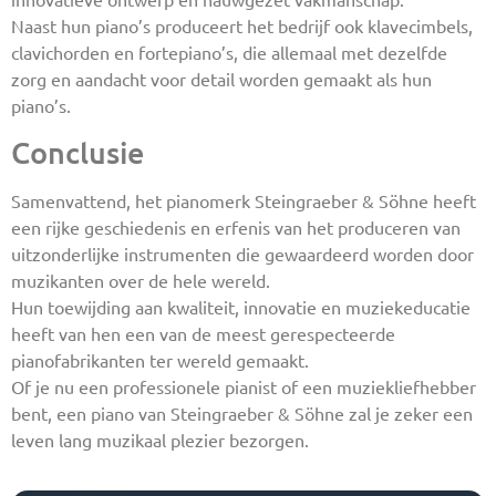
Naast hun piano’s produceert het bedrijf ook klavecimbels,
clavichorden en fortepiano’s, die allemaal met dezelfde
zorg en aandacht voor detail worden gemaakt als hun
piano’s.
Conclusie
Samenvattend, het pianomerk Steingraeber & Söhne heeft
een rijke geschiedenis en erfenis van het produceren van
uitzonderlijke instrumenten die gewaardeerd worden door
muzikanten over de hele wereld.
Hun toewijding aan kwaliteit, innovatie en muziekeducatie
heeft van hen een van de meest gerespecteerde
pianofabrikanten ter wereld gemaakt.
Of je nu een professionele pianist of een muziekliefhebber
bent, een piano van Steingraeber & Söhne zal je zeker een
leven lang muzikaal plezier bezorgen.