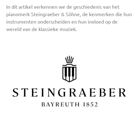
In dit artikel verkennen we de geschiedenis van het
pianomerk Steingraeber & Söhne, de kenmerken die hun
instrumenten onderscheiden en hun invloed op de
wereld van de klassieke muziek.