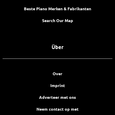
Beste Piano Merken & Fabrikanten
Search Our Map
Über
Over
Imprint
Adverteer met ons
Neem contact op met