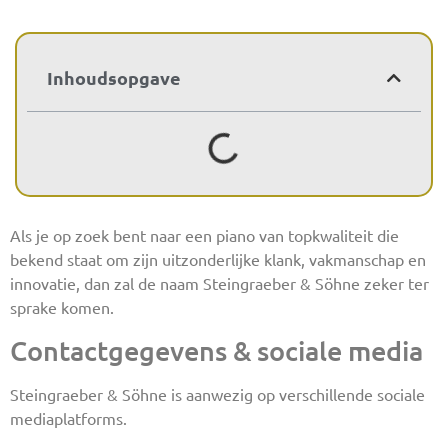
Inhoudsopgave
Als je op zoek bent naar een piano van topkwaliteit die
bekend staat om zijn uitzonderlijke klank, vakmanschap en
innovatie, dan zal de naam Steingraeber & Söhne zeker ter
sprake komen.
Contactgegevens & sociale media
Steingraeber & Söhne is aanwezig op verschillende sociale
mediaplatforms.