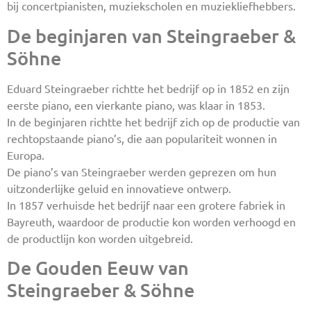
bij concertpianisten, muziekscholen en muziekliefhebbers.
De beginjaren van Steingraeber &
Söhne
Eduard Steingraeber richtte het bedrijf op in 1852 en zijn
eerste piano, een vierkante piano, was klaar in 1853.
In de beginjaren richtte het bedrijf zich op de productie van
rechtopstaande piano’s, die aan populariteit wonnen in
Europa.
De piano’s van Steingraeber werden geprezen om hun
uitzonderlijke geluid en innovatieve ontwerp.
In 1857 verhuisde het bedrijf naar een grotere fabriek in
Bayreuth, waardoor de productie kon worden verhoogd en
de productlijn kon worden uitgebreid.
De Gouden Eeuw van
Steingraeber & Söhne