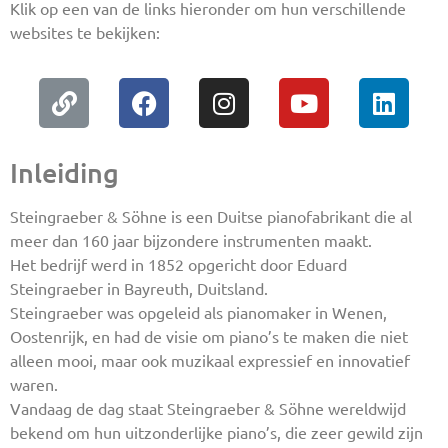
Klik op een van de links hieronder om hun verschillende
websites te bekijken:
Inleiding
Steingraeber & Söhne is een Duitse pianofabrikant die al
meer dan 160 jaar bijzondere instrumenten maakt.
Het bedrijf werd in 1852 opgericht door Eduard
Steingraeber in Bayreuth, Duitsland.
Steingraeber was opgeleid als pianomaker in Wenen,
Oostenrijk, en had de visie om piano’s te maken die niet
alleen mooi, maar ook muzikaal expressief en innovatief
waren.
Vandaag de dag staat Steingraeber & Söhne wereldwijd
bekend om hun uitzonderlijke piano’s, die zeer gewild zijn