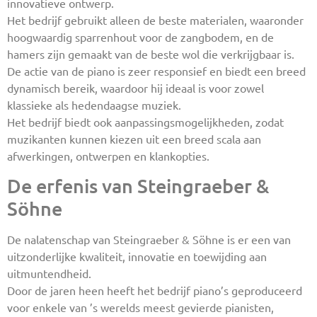
innovatieve ontwerp.
Het bedrijf gebruikt alleen de beste materialen, waaronder
hoogwaardig sparrenhout voor de zangbodem, en de
hamers zijn gemaakt van de beste wol die verkrijgbaar is.
De actie van de piano is zeer responsief en biedt een breed
dynamisch bereik, waardoor hij ideaal is voor zowel
klassieke als hedendaagse muziek.
Het bedrijf biedt ook aanpassingsmogelijkheden, zodat
muzikanten kunnen kiezen uit een breed scala aan
afwerkingen, ontwerpen en klankopties.
De erfenis van Steingraeber &
Söhne
De nalatenschap van Steingraeber & Söhne is er een van
uitzonderlijke kwaliteit, innovatie en toewijding aan
uitmuntendheid.
Door de jaren heen heeft het bedrijf piano’s geproduceerd
voor enkele van ’s werelds meest gevierde pianisten,