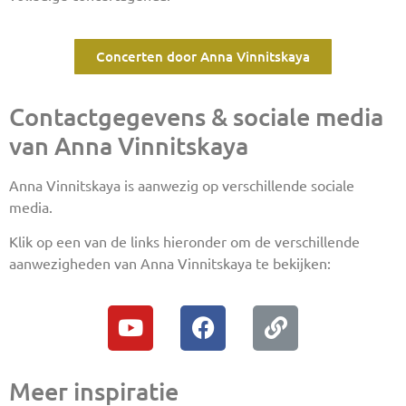
Concerten door Anna Vinnitskaya
Contactgegevens & sociale media
van Anna Vinnitskaya
Anna Vinnitskaya is aanwezig op verschillende sociale
media.
Klik op een van de links hieronder om de verschillende
aanwezigheden van Anna Vinnitskaya te bekijken:
Meer inspiratie