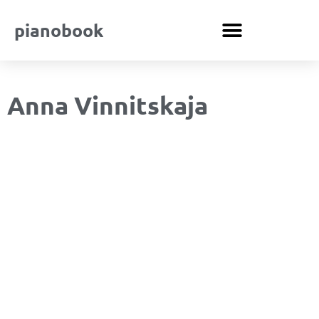
pianobook
Anna Vinnitskaja