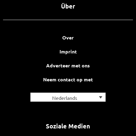
Über
Over
Imprint
Adverteer met ons
Neem contact op met
Nederlands
Soziale Medien