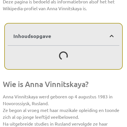
Deze pagina is bedoeld als informatiebron alsof het het
Wikipedia-profiel van Anna Vinnitskaya is.
Inhoudsopgave
Wie is Anna Vinnitskaya?
Anna Vinnitskaya werd geboren op 4 augustus 1983 in
Novorossiysk, Rusland.
Ze begon al vroeg met haar muzikale opleiding en toonde
zich al op jonge leeftijd veelbelovend.
Na uitgebreide studies in Rusland vervolgde ze haar