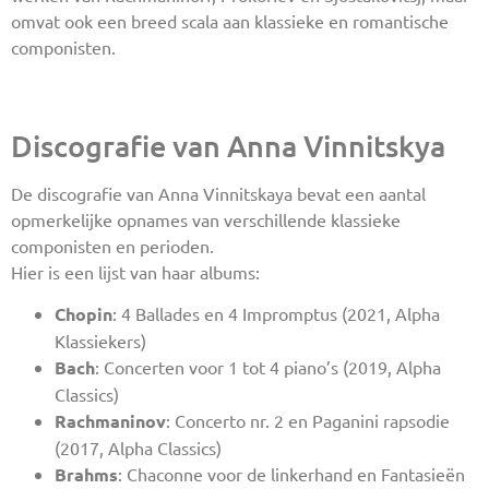
omvat ook een breed scala aan klassieke en romantische
componisten.
Discografie van Anna Vinnitskya
De discografie van Anna Vinnitskaya bevat een aantal
opmerkelijke opnames van verschillende klassieke
componisten en perioden.
Hier is een lijst van haar albums:
Chopin
: 4 Ballades en 4 Impromptus (2021, Alpha
Klassiekers)
Bach
: Concerten voor 1 tot 4 piano’s (2019, Alpha
Classics)
Rachmaninov
: Concerto nr. 2 en Paganini rapsodie
(2017, Alpha Classics)
Brahms
: Chaconne voor de linkerhand en Fantasieën