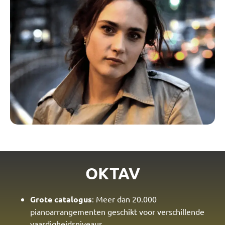
OKTAV
Grote catalogus
: Meer dan 20.000
pianoarrangementen geschikt voor verschillende
vaardigheidsniveaus.