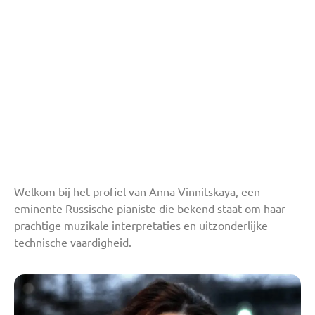
Welkom bij het profiel van Anna Vinnitskaya, een
eminente Russische pianiste die bekend staat om haar
prachtige muzikale interpretaties en uitzonderlijke
technische vaardigheid.