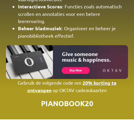
Interactieve Scores
: Functies zoals automatisch
scrollen en annotaties voor een betere
leerervaring.
Beheer bladmuziek
: Organiseer en beheer je
pianobibliotheek effectief.
Gebruik de volgende code om
20% korting te
ontvangen
op OKTAV cadeaukaarten
PIANOBOOK20