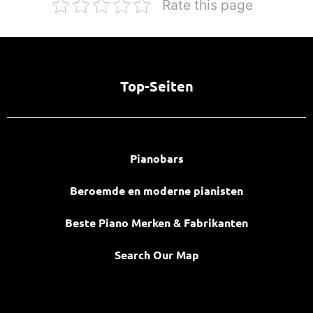
Rate this page
Top-Seiten
Pianobars
Beroemde en moderne pianisten
Beste Piano Merken & Fabrikanten
Search Our Map