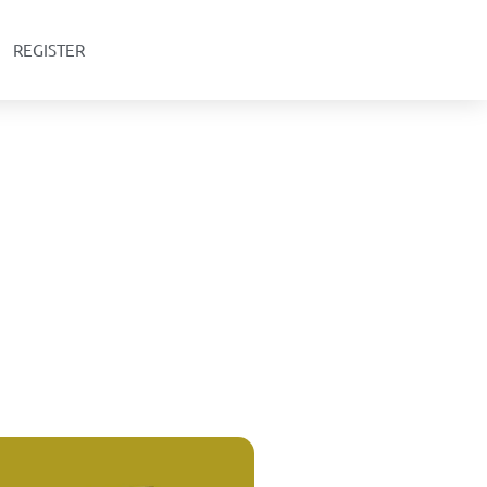
REGISTER