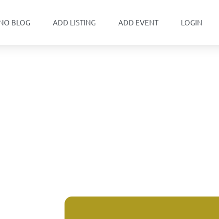
NO BLOG
ADD LISTING
ADD EVENT
LOGIN