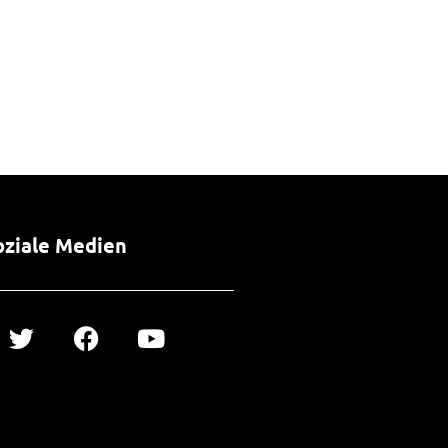
oziale Medien