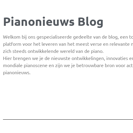
Pianonieuws Blog
Welkom bij ons gespecialiseerde gedeelte van de blog, een t
platform voor het leveren van het meest verse en relevante 
zich steeds ontwikkelende wereld van de piano.
Hier brengen we je de nieuwste ontwikkelingen, innovaties en
mondiale pianoscene en zijn we je betrouwbare bron voor ac
pianonieuws.