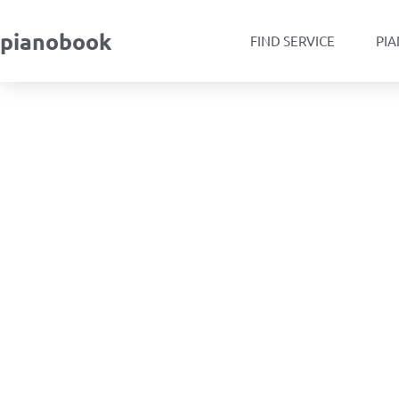
pianobook
FIND SERVICE
PIA