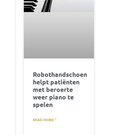
Robothandschoen
helpt patiënten
met beroerte
weer piano te
spelen
READ MORE "