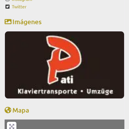
Twitter
Imágenes
Mapa