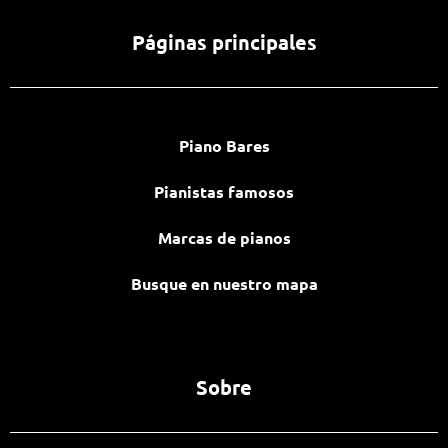
Páginas principales
Piano Bares
Pianistas famosos
Marcas de pianos
Busque en nuestro mapa
Sobre