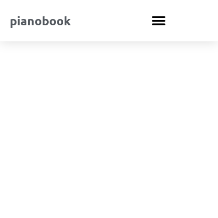
pianobook