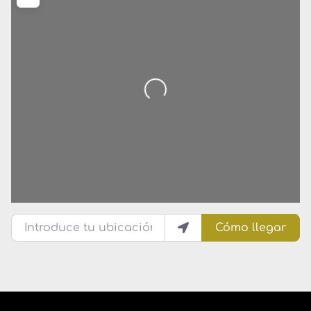
Introduce tu ubicación
Cómo llegar