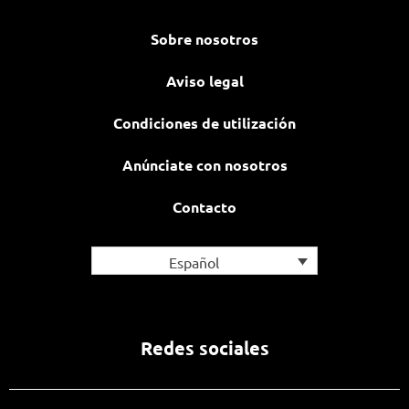
Sobre nosotros
Aviso legal
Condiciones de utilización
Anúnciate con nosotros
Contacto
Español
Redes sociales