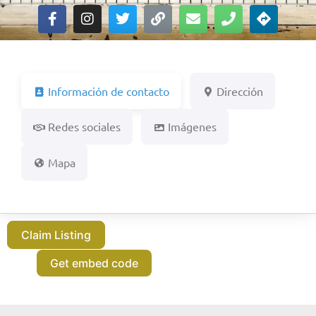
Información de contacto
Dirección
Redes sociales
Imágenes
Mapa
Claim Listing
Get embed code