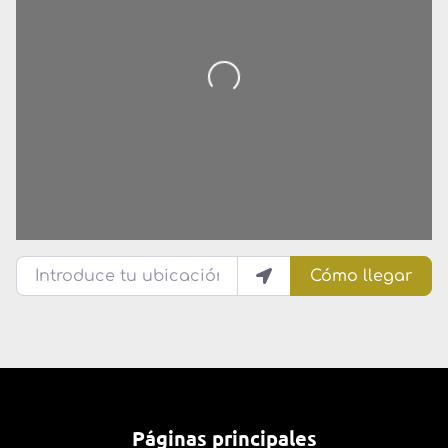
Introduce tu ubicación
Cómo llegar
Páginas principales