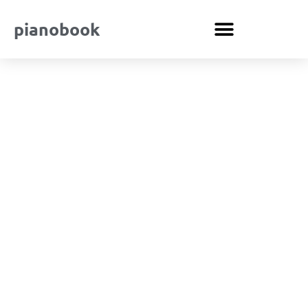
pianobook