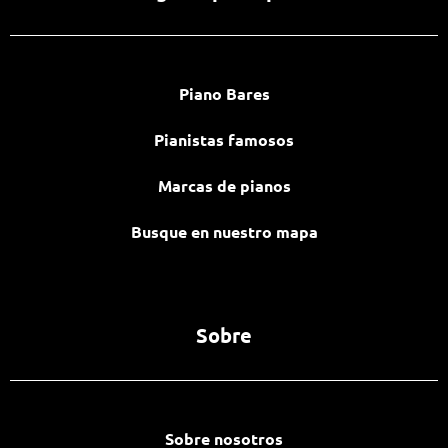
Piano Bares
Pianistas famosos
Marcas de pianos
Busque en nuestro mapa
Sobre
Sobre nosotros