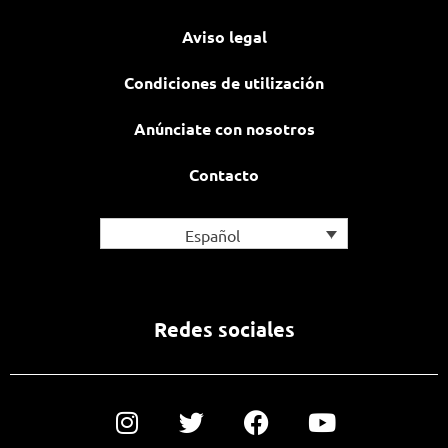
Aviso legal
Condiciones de utilización
Anúnciate con nosotros
Contacto
Español
Redes sociales