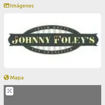
Imágenes
Mapa