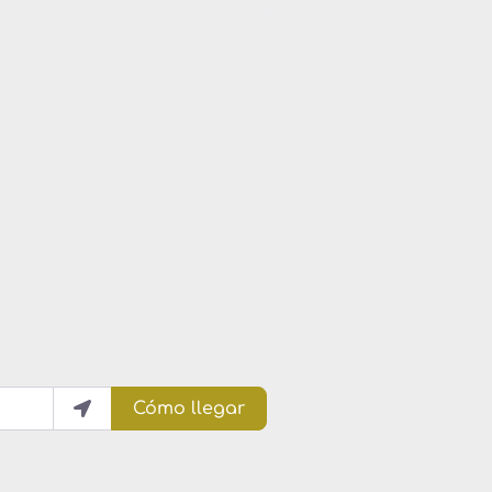
Cómo llegar