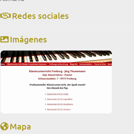
Redes sociales
Imágenes
Mapa