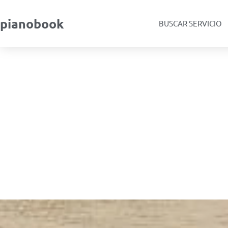
pianobook
BUSCAR SERVICIO