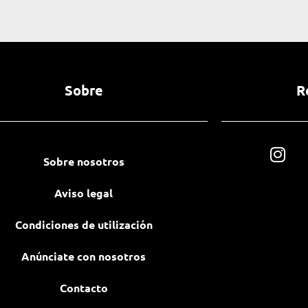
Sobre
R
Sobre nosotros
Aviso legal
Condiciones de utilización
Anúnciate con nosotros
Contacto