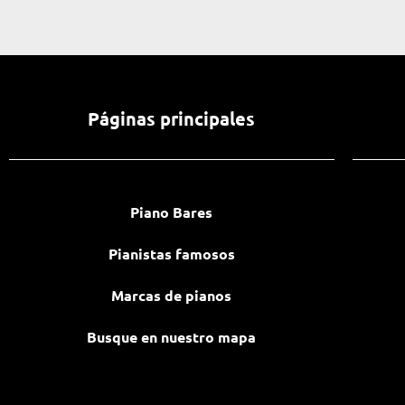
Páginas principales
Piano Bares
Pianistas famosos
Marcas de pianos
Busque en nuestro mapa