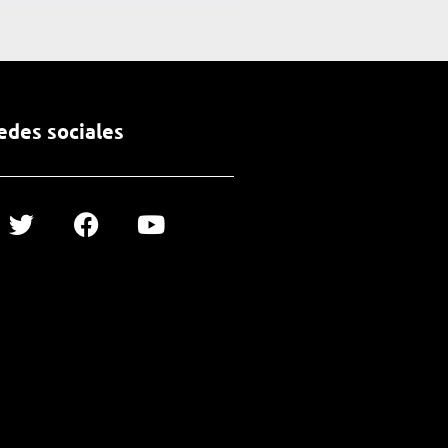
edes sociales