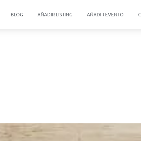
BLOG
AÑADIR LISTING
AÑADIR EVENTO
C