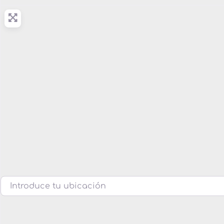
Introduce tu ubicación