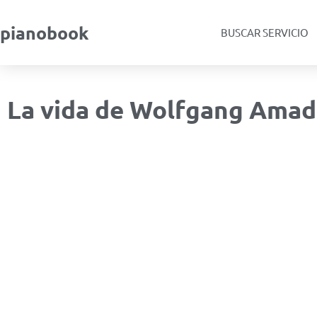
pianobook
BUSCAR SERVICIO
La vida de Wolfgang Ama