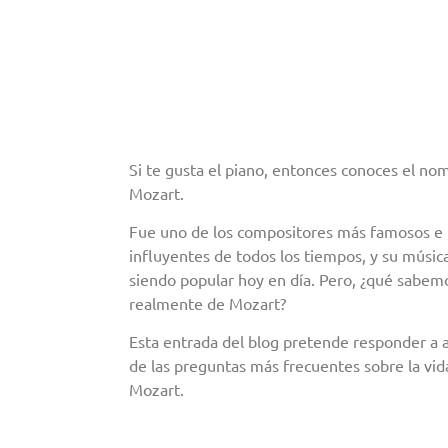
Si te gusta el piano, entonces conoces el no
Mozart.
Fue uno de los compositores más famosos e
influyentes de todos los tiempos, y su músic
siendo popular hoy en día. Pero, ¿qué sabem
realmente de Mozart?
Esta entrada del blog pretende responder a 
de las preguntas más frecuentes sobre la vid
Mozart.