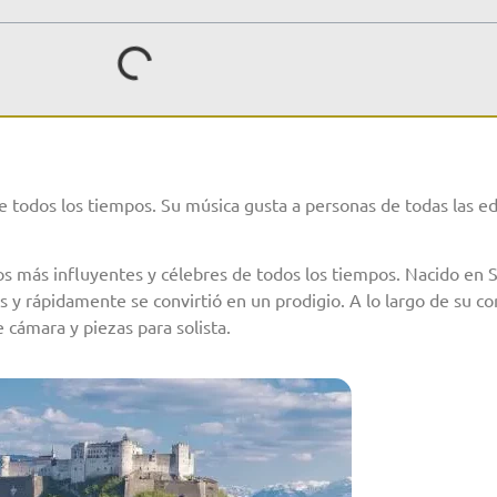
 todos los tiempos. Su música gusta a personas de todas las ed
 más influyentes y célebres de todos los tiempos. Nacido en S
 rápidamente se convirtió en un prodigio. A lo largo de su cort
cámara y piezas para solista.