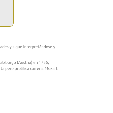
ades y sigue interpretándose y
alzburgo (Austria) en 1756,
a pero prolífica carrera, Mozart