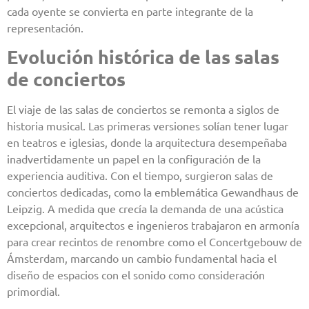
cada oyente se convierta en parte integrante de la
representación.
Evolución histórica de las salas
de conciertos
El viaje de las salas de conciertos se remonta a siglos de
historia musical. Las primeras versiones solían tener lugar
en teatros e iglesias, donde la arquitectura desempeñaba
inadvertidamente un papel en la configuración de la
experiencia auditiva. Con el tiempo, surgieron salas de
conciertos dedicadas, como la emblemática Gewandhaus de
Leipzig. A medida que crecía la demanda de una acústica
excepcional, arquitectos e ingenieros trabajaron en armonía
para crear recintos de renombre como el Concertgebouw de
Ámsterdam, marcando un cambio fundamental hacia el
diseño de espacios con el sonido como consideración
primordial.