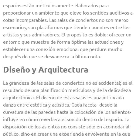
espacios están meticulosamente elaborados para
proporcionar un ambiente que eleve los sentidos auditivos a
cotas incomparables. Las salas de conciertos no son meros
escenarios; son plataformas que tienden puentes entre los
artistas y sus admiradores. El propósito es doble: ofrecer un
entorno que muestre de forma óptima las actuaciones y
establecer una conexión emocional que perdure mucho
después de que se desvanezca la última nota.
Diseño y Arquitectura
La grandeza de las salas de conciertos no es accidental; es el
resultado de una planificación meticulosa y de la delicadeza
arquitectónica. El diseño de estas salas es una intrincada
danza entre estética y acústica. Cada faceta -desde la
curvatura de las paredes hasta la colocación de los asientos-
influye en cómo reverbera el sonido dentro del espacio. La
disposición de los asientos no consiste sólo en acomodar al
público, sino en crear una experiencia envolvente en la que