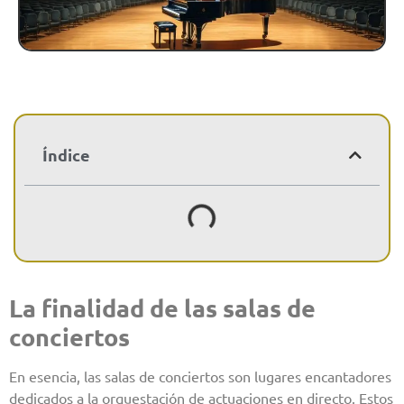
Índice
La finalidad de las salas de
conciertos
En esencia, las salas de conciertos son lugares encantadores
dedicados a la orquestación de actuaciones en directo. Estos