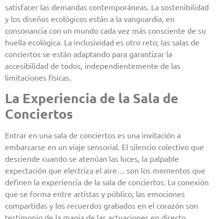
satisfacer las demandas contemporáneas. La sostenibilidad
y los diseños ecológicos están a la vanguardia, en
consonancia con un mundo cada vez más consciente de su
huella ecológica. La inclusividad es otro reto; las salas de
conciertos se están adaptando para garantizar la
accesibilidad de todos, independientemente de las
limitaciones físicas.
La Experiencia de la Sala de
Conciertos
Entrar en una sala de conciertos es una invitación a
embarcarse en un viaje sensorial. El silencio colectivo que
desciende cuando se atenúan las luces, la palpable
expectación que electriza el aire… son los momentos que
definen la experiencia de la sala de conciertos. La conexión
que se forma entre artistas y público, las emociones
compartidas y los recuerdos grabados en el corazón son
testimonio de la magia de las actuaciones en directo.