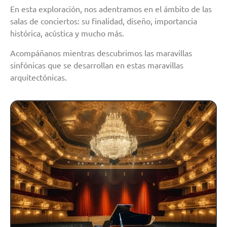
En esta exploración, nos adentramos en el ámbito de las
salas de conciertos: su finalidad, diseño, importancia
histórica, acústica y mucho más.
Acompáñanos mientras descubrimos las maravillas
sinfónicas que se desarrollan en estas maravillas
arquitectónicas.