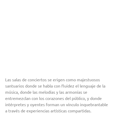
Las salas de conciertos se erigen como majestuosos
santuarios donde se habla con fluidez el lenguaje de la
música, donde las melodías y las armonías se
entremezclan con los corazones del público, y donde
intérpretes y oyentes forman un vínculo inquebrantable
a través de experiencias artísticas compartidas.