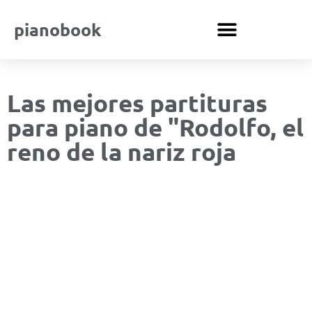
pianobook
Las mejores partituras
para piano de "Rodolfo, el
reno de la nariz roja