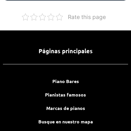
Rate this page
Páginas principales
Piano Bares
Pianistas famosos
Marcas de pianos
Busque en nuestro mapa