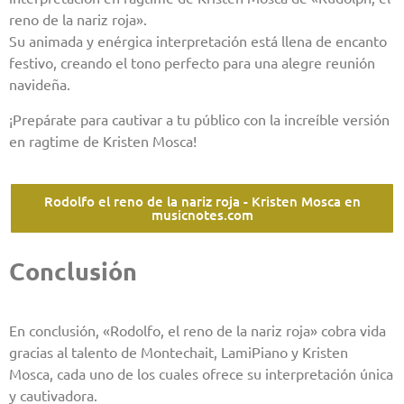
reno de la nariz roja».
Su animada y enérgica interpretación está llena de encanto
festivo, creando el tono perfecto para una alegre reunión
navideña.
¡Prepárate para cautivar a tu público con la increíble versión
en ragtime de Kristen Mosca!
Rodolfo el reno de la nariz roja - Kristen Mosca en
musicnotes.com
Conclusión
En conclusión, «Rodolfo, el reno de la nariz roja» cobra vida
gracias al talento de Montechait, LamiPiano y Kristen
Mosca, cada uno de los cuales ofrece su interpretación única
y cautivadora.