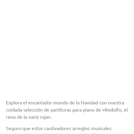
Explora el encantador mundo de la Navidad con nuestra
cuidada selección de partituras para piano de «Rodolfo, el
reno de la nariz roja».
Seguro que estos cautivadores arreglos musicales