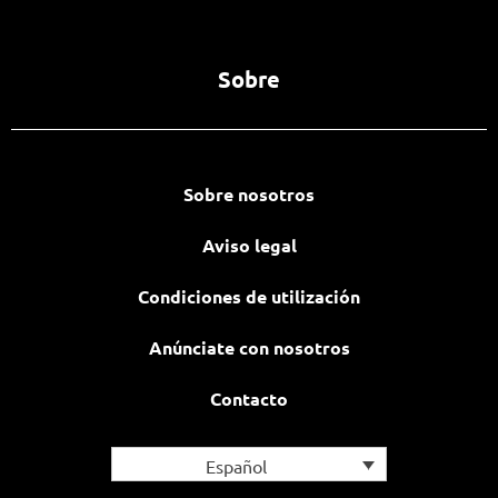
Sobre
Sobre nosotros
Aviso legal
Condiciones de utilización
Anúnciate con nosotros
Contacto
Español