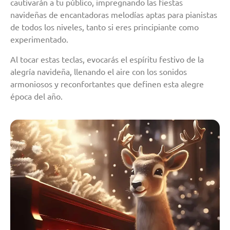
cautivarán a tu público, impregnando las fiestas
navideñas de encantadoras melodías aptas para pianistas
de todos los niveles, tanto si eres principiante como
experimentado.
Al tocar estas teclas, evocarás el espíritu festivo de la
alegría navideña, llenando el aire con los sonidos
armoniosos y reconfortantes que definen esta alegre
época del año.