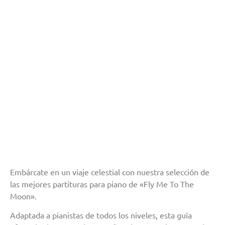
Embárcate en un viaje celestial con nuestra selección de
las mejores partituras para piano de «Fly Me To The
Moon».
Adaptada a pianistas de todos los niveles, esta guía