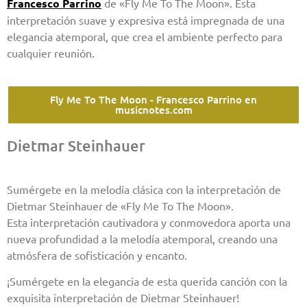
Francesco Parrino
de «Fly Me To The Moon». Esta
interpretación suave y expresiva está impregnada de una
elegancia atemporal, que crea el ambiente perfecto para
cualquier reunión.
Fly Me To The Moon - Francesco Parrino en
musicnotes.com
Dietmar Steinhauer
Sumérgete en la melodía clásica con la interpretación de
Dietmar Steinhauer de «Fly Me To The Moon».
Esta interpretación cautivadora y conmovedora aporta una
nueva profundidad a la melodía atemporal, creando una
atmósfera de sofisticación y encanto.
¡Sumérgete en la elegancia de esta querida canción con la
exquisita interpretación de Dietmar Steinhauer!