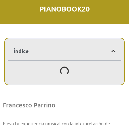
PIANOBOOK20
Índice
Francesco Parrino
Eleva tu experiencia musical con la interpretación de