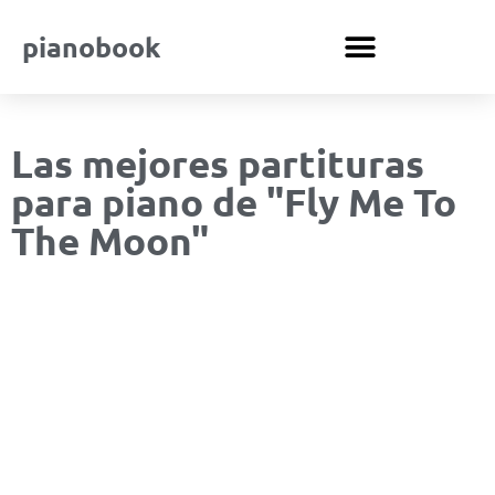
pianobook
Las mejores partituras
para piano de "Fly Me To
The Moon"