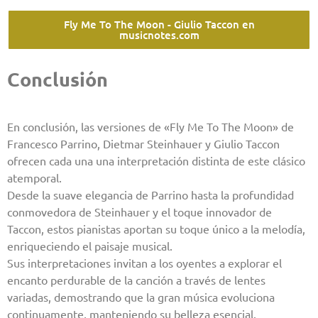
Fly Me To The Moon - Giulio Taccon en
musicnotes.com
Conclusión
En conclusión, las versiones de «Fly Me To The Moon» de
Francesco Parrino, Dietmar Steinhauer y Giulio Taccon
ofrecen cada una una interpretación distinta de este clásico
atemporal.
Desde la suave elegancia de Parrino hasta la profundidad
conmovedora de Steinhauer y el toque innovador de
Taccon, estos pianistas aportan su toque único a la melodía,
enriqueciendo el paisaje musical.
Sus interpretaciones invitan a los oyentes a explorar el
encanto perdurable de la canción a través de lentes
variadas, demostrando que la gran música evoluciona
continuamente, manteniendo su belleza esencial.