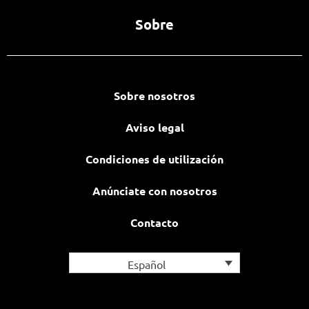
Sobre
Sobre nosotros
Aviso legal
Condiciones de utilización
Anúnciate con nosotros
Contacto
Español