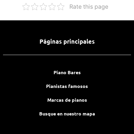
Rate this page
Páginas principales
Piano Bares
Pianistas famosos
Marcas de pianos
Busque en nuestro mapa