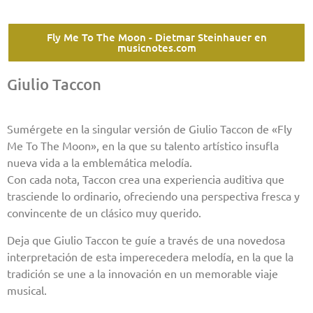
Fly Me To The Moon - Dietmar Steinhauer en
musicnotes.com
Giulio Taccon
Sumérgete en la singular versión de Giulio Taccon de «Fly
Me To The Moon», en la que su talento artístico insufla
nueva vida a la emblemática melodía.
Con cada nota, Taccon crea una experiencia auditiva que
trasciende lo ordinario, ofreciendo una perspectiva fresca y
convincente de un clásico muy querido.
Deja que Giulio Taccon te guíe a través de una novedosa
interpretación de esta imperecedera melodía, en la que la
tradición se une a la innovación en un memorable viaje
musical.